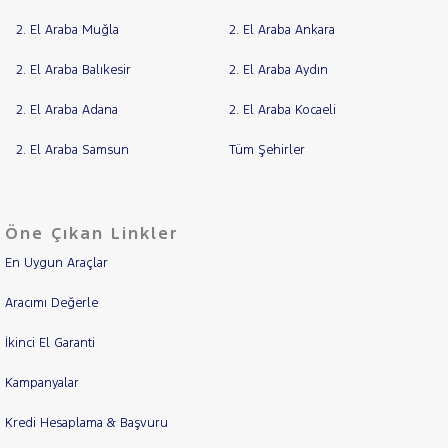
2. El Araba Muğla
2. El Araba Ankara
2. El Araba Balıkesir
2. El Araba Aydın
2. El Araba Adana
2. El Araba Kocaeli
2. El Araba Samsun
Tüm Şehirler
Öne Çıkan Linkler
En Uygun Araçlar
Aracımı Değerle
İkinci El Garanti
Kampanyalar
Kredi Hesaplama & Başvuru