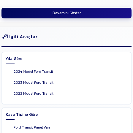
Devamını Göster
İlgili Araçlar
Yıla Göre
2024 Model Ford Transit
2023 Model Ford Transit
2022 Model Ford Transit
Kasa Tipine Göre
Ford Transit Panel Van