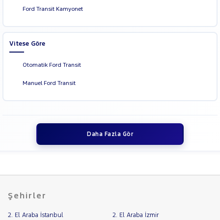
Ford Transit Kamyonet
Vitese Göre
Otomatik Ford Transit
Manuel Ford Transit
Daha Fazla Gör
Şehirler
2. El Araba İstanbul
2. El Araba İzmir