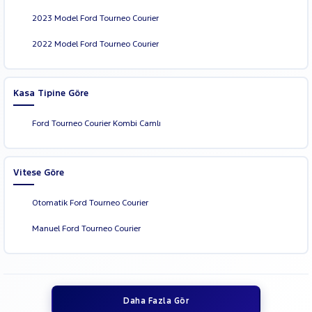
2023 Model Ford Tourneo Courier
2022 Model Ford Tourneo Courier
Kasa Tipine Göre
Ford Tourneo Courier Kombi Camlı
Vitese Göre
Otomatik Ford Tourneo Courier
Manuel Ford Tourneo Courier
Daha Fazla Gör