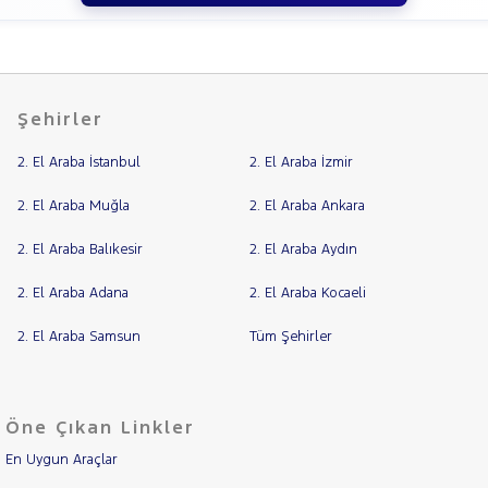
Şehirler
2. El Araba İstanbul
2. El Araba İzmir
2. El Araba Muğla
2. El Araba Ankara
2. El Araba Balıkesir
2. El Araba Aydın
2. El Araba Adana
2. El Araba Kocaeli
2. El Araba Samsun
Tüm Şehirler
Öne Çıkan Linkler
En Uygun Araçlar