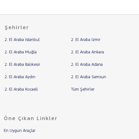
Şehirler
2. El Araba İstanbul
2. El Araba İzmir
2. El Araba Muğla
2. El Araba Ankara
2. El Araba Balıkesir
2. El Araba Adana
2. El Araba Aydın
2. El Araba Samsun
2. El Araba Kocaeli
Tüm Şehirler
Öne Çıkan Linkler
En Uygun Araçlar