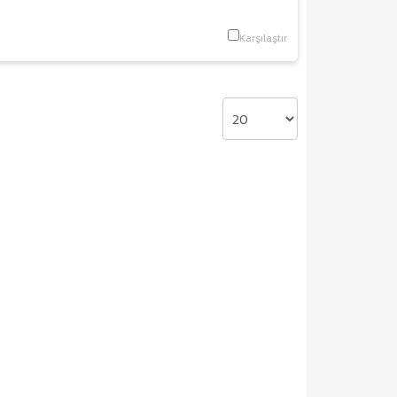
Karşılaştır