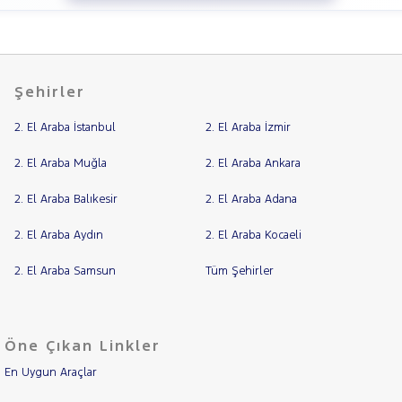
Şehirler
2. El Araba İstanbul
2. El Araba İzmir
2. El Araba Muğla
2. El Araba Ankara
2. El Araba Balıkesir
2. El Araba Adana
2. El Araba Aydın
2. El Araba Kocaeli
2. El Araba Samsun
Tüm Şehirler
Öne Çıkan Linkler
En Uygun Araçlar