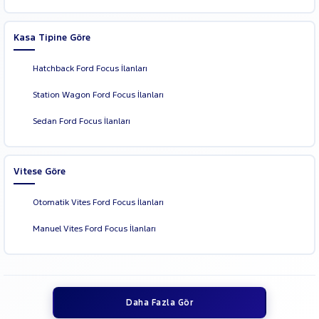
Kasa Tipine Göre
Hatchback Ford Focus İlanları
Station Wagon Ford Focus İlanları
Sedan Ford Focus İlanları
Vitese Göre
Otomatik Vites Ford Focus İlanları
Manuel Vites Ford Focus İlanları
Daha Fazla Gör