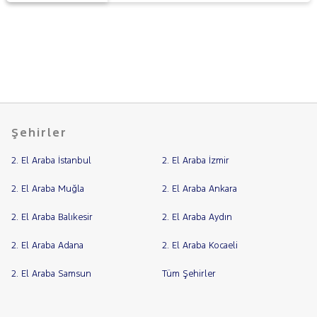
Şehirler
2. El Araba İstanbul
2. El Araba İzmir
2. El Araba Muğla
2. El Araba Ankara
2. El Araba Balıkesir
2. El Araba Aydın
2. El Araba Adana
2. El Araba Kocaeli
2. El Araba Samsun
Tüm Şehirler