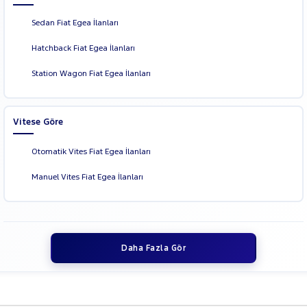
Sedan Fiat Egea İlanları
Hatchback Fiat Egea İlanları
Station Wagon Fiat Egea İlanları
Vitese Göre
Otomatik Vites Fiat Egea İlanları
Manuel Vites Fiat Egea İlanları
Daha Fazla Gör