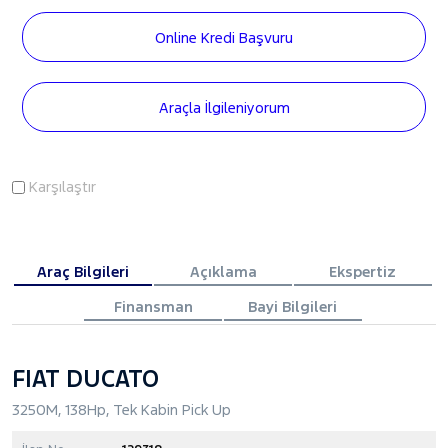
Online Kredi Başvuru
Araçla İlgileniyorum
Karşılaştır
Araç Bilgileri
Açıklama
Ekspertiz
Finansman
Bayi Bilgileri
FIAT DUCATO
3250M, 138Hp, Tek Kabin Pick Up