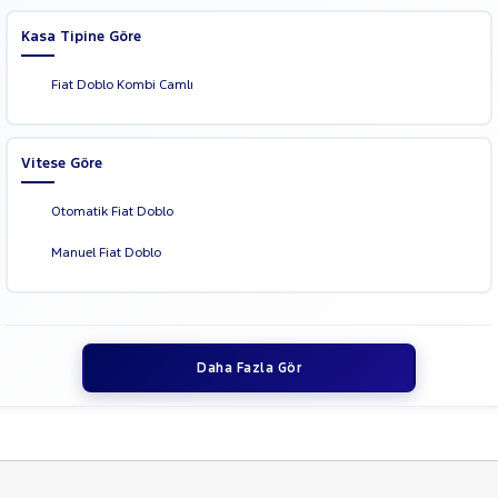
Kasa Tipine Göre
Fiat Doblo Kombi Camlı
Vitese Göre
Otomatik Fiat Doblo
Manuel Fiat Doblo
Daha Fazla Gör