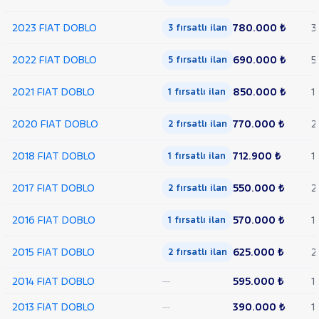
2023 FIAT DOBLO
780.000 ₺
3
3 fırsatlı ilan
2022 FIAT DOBLO
690.000 ₺
5
5 fırsatlı ilan
2021 FIAT DOBLO
850.000 ₺
1
1 fırsatlı ilan
2020 FIAT DOBLO
770.000 ₺
2
2 fırsatlı ilan
2018 FIAT DOBLO
712.900 ₺
1
1 fırsatlı ilan
2017 FIAT DOBLO
550.000 ₺
2
2 fırsatlı ilan
2016 FIAT DOBLO
570.000 ₺
1
1 fırsatlı ilan
2015 FIAT DOBLO
625.000 ₺
2
2 fırsatlı ilan
2014 FIAT DOBLO
—
595.000 ₺
1
2013 FIAT DOBLO
—
390.000 ₺
1