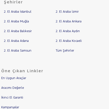
Şehirler
2. El Araba İstanbul
2. El Araba İzmir
2. El Araba Muğla
2. El Araba Ankara
2. El Araba Balıkesir
2. El Araba Aydın
2. El Araba Adana
2. El Araba Kocaeli
2. El Araba Samsun
Tüm Şehirler
Öne Çıkan Linkler
En Uygun Araçlar
Aracımı Değerle
İkinci El Garanti
Kampanyalar