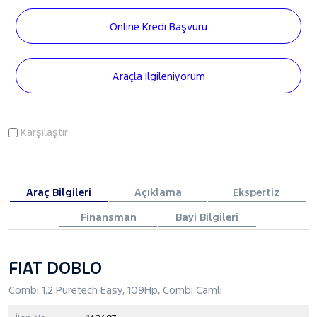
Online Kredi Başvuru
Araçla İlgileniyorum
Karşılaştır
Araç Bilgileri
Açıklama
Ekspertiz
Finansman
Bayi Bilgileri
FIAT DOBLO
Combi 1.2 Puretech Easy, 109Hp, Combi Camlı