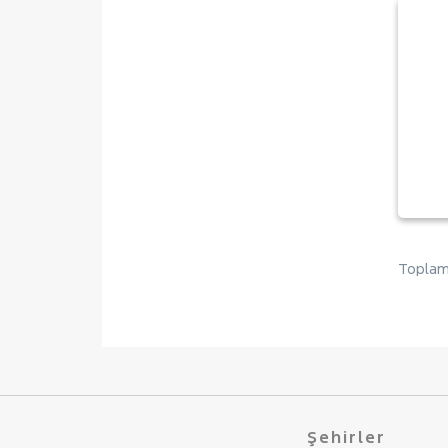
Toplam 
Şehirler