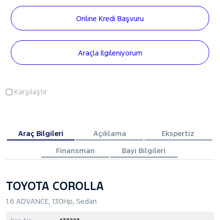
Online Kredi Başvuru
Araçla İlgileniyorum
Karşılaştır
Araç Bilgileri
Açıklama
Ekspertiz
Finansman
Bayi Bilgileri
TOYOTA COROLLA
1.6 ADVANCE, 130Hp, Sedan