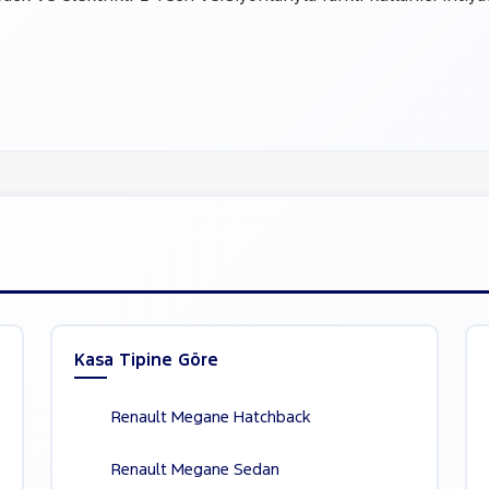
Kasa Tipine Göre
Renault Megane Hatchback
Renault Megane Sedan