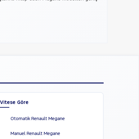
Vitese Göre
Otomatik Renault Megane
Manuel Renault Megane