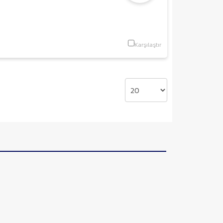
Karşılaştır