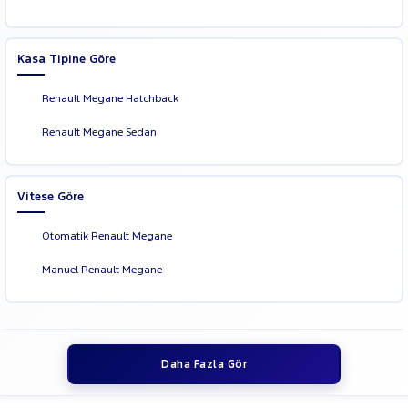
Kasa Tipine Göre
Renault Megane Hatchback
Renault Megane Sedan
Vitese Göre
Otomatik Renault Megane
Manuel Renault Megane
Daha Fazla Gör