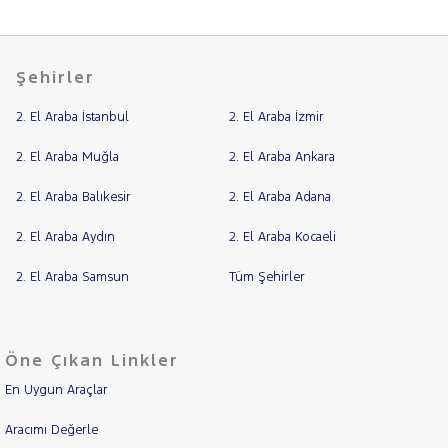
Şehirler
2. El Araba İstanbul
2. El Araba İzmir
2. El Araba Muğla
2. El Araba Ankara
2. El Araba Balıkesir
2. El Araba Adana
2. El Araba Aydın
2. El Araba Kocaeli
2. El Araba Samsun
Tüm Şehirler
Öne Çıkan Linkler
En Uygun Araçlar
Aracımı Değerle