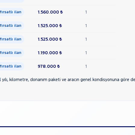
1.560.000 ₺
1
 fırsatlı ilan
1.525.000 ₺
1
 fırsatlı ilan
1.525.000 ₺
1
 fırsatlı ilan
1.190.000 ₺
1
 fırsatlı ilan
978.000 ₺
1
 fırsatlı ilan
yılı, kilometre, donanım paketi ve aracın genel kondisyonuna göre deği