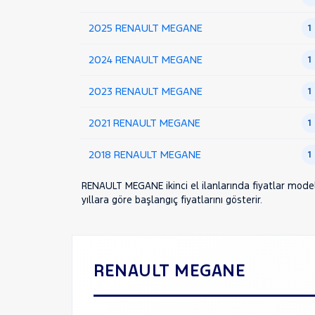
2025 RENAULT MEGANE
1
2024 RENAULT MEGANE
1
2023 RENAULT MEGANE
1
2021 RENAULT MEGANE
1
2018 RENAULT MEGANE
1
RENAULT MEGANE ikinci el ilanlarında fiyatlar model 
yıllara göre başlangıç fiyatlarını gösterir.
RENAULT MEGANE