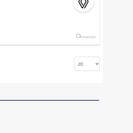
Karşılaştır