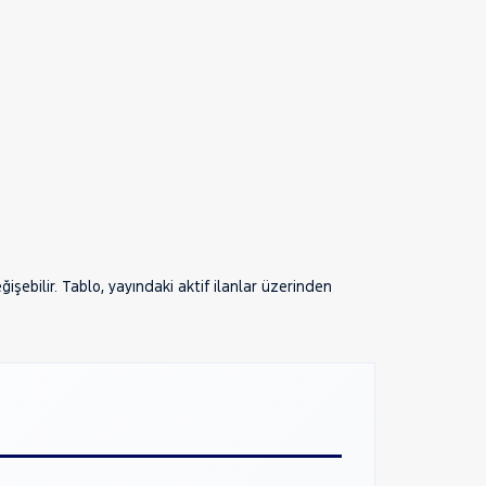
şebilir. Tablo, yayındaki aktif ilanlar üzerinden