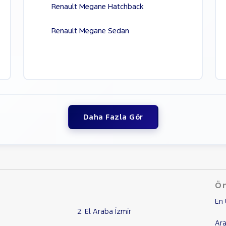
Renault Megane Hatchback
Renault Megane Sedan
Daha Fazla Gör
Ön
En 
2. El Araba İzmir
Ara