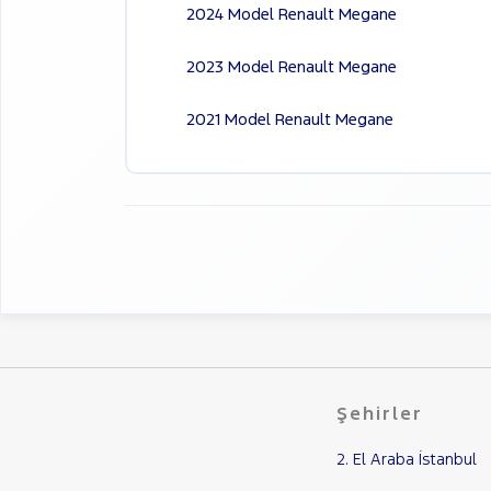
2024 Model Renault Megane
2023 Model Renault Megane
2021 Model Renault Megane
Şehirler
2. El Araba İstanbul