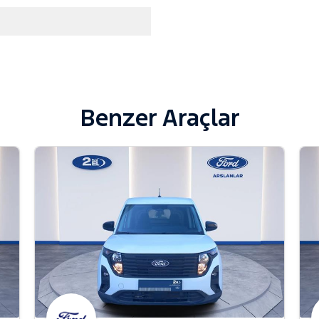
Benzer Araçlar