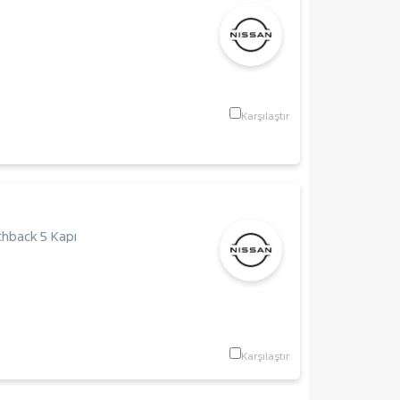
Karşılaştır
hback 5 Kapı
Karşılaştır