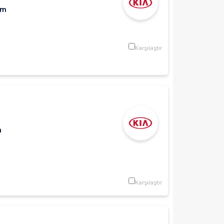
Km
Karşılaştır
m
Karşılaştır