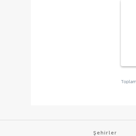
Toplam 
Şehirler