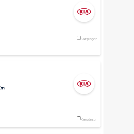
Karşılaştır
Km
Karşılaştır