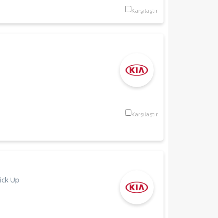
Karşılaştır
Karşılaştır
ick Up