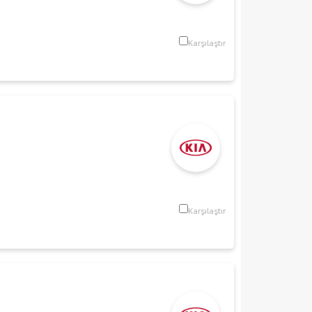
Karşılaştır
Karşılaştır