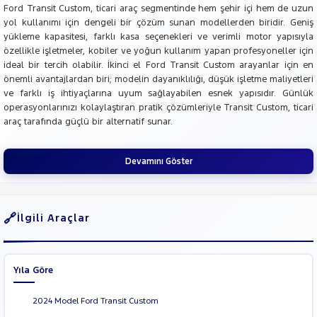
Ford Transit Custom, ticari araç segmentinde hem şehir içi hem de uzun
yol kullanımı için dengeli bir çözüm sunan modellerden biridir. Geniş
yükleme kapasitesi, farklı kasa seçenekleri ve verimli motor yapısıyla
özellikle işletmeler, kobiler ve yoğun kullanım yapan profesyoneller için
ideal bir tercih olabilir. İkinci el Ford Transit Custom arayanlar için en
önemli avantajlardan biri; modelin dayanıklılığı, düşük işletme maliyetleri
ve farklı iş ihtiyaçlarına uyum sağlayabilen esnek yapısıdır. Günlük
operasyonlarınızı kolaylaştıran pratik çözümleriyle Transit Custom, ticari
araç tarafında güçlü bir alternatif sunar.
Devamını Göster
İlgili Araçlar
Yıla Göre
2024 Model Ford Transit Custom