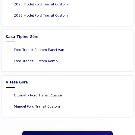
2023 Model Ford Transit Custom
2022 Model Ford Transit Custom
Kasa Tipine Göre
Ford Transit Custom Panel Van
Ford Transit Custom Kombi
Vitese Göre
Otomatik Ford Transit Custom
Manuel Ford Transit Custom