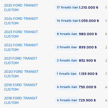
2025 FORD TRANSIT
1.210.000 ₺
1
17 fırsatlı ilan
CUSTOM
2024 FORD TRANSIT
1.059.000 ₺
1
14 fırsatlı ilan
CUSTOM
2023 FORD TRANSIT
980.000 ₺
8
8 fırsatlı ilan
CUSTOM
2022 FORD TRANSIT
899.000 ₺
2
2 fırsatlı ilan
CUSTOM
2021 FORD TRANSIT
852.900 ₺
2
2 fırsatlı ilan
CUSTOM
2020 FORD TRANSIT
1.139.900 ₺
1
1 fırsatlı ilan
CUSTOM
2019 FORD TRANSIT
750.000 ₺
4
4 fırsatlı ilan
CUSTOM
2018 FORD TRANSIT
729.900 ₺
4
4 fırsatlı ilan
CUSTOM