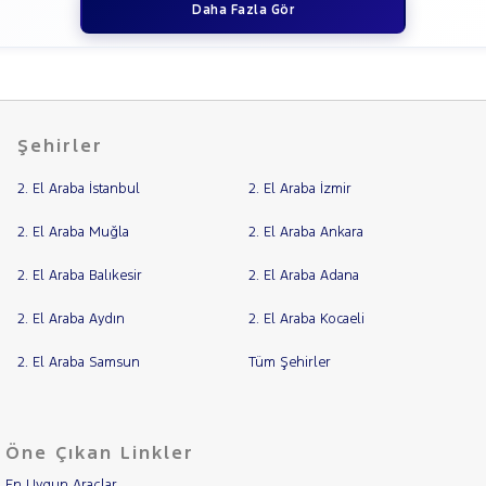
Daha Fazla Gör
Şehirler
2. El Araba İstanbul
2. El Araba İzmir
2. El Araba Muğla
2. El Araba Ankara
2. El Araba Balıkesir
2. El Araba Adana
2. El Araba Aydın
2. El Araba Kocaeli
2. El Araba Samsun
Tüm Şehirler
Öne Çıkan Linkler
En Uygun Araçlar