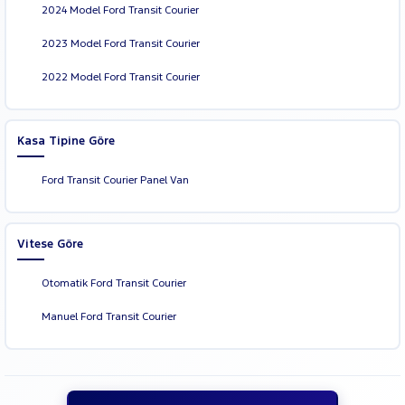
2024 Model Ford Transit Courier
2023 Model Ford Transit Courier
2022 Model Ford Transit Courier
Kasa Tipine Göre
Ford Transit Courier Panel Van
Vitese Göre
Otomatik Ford Transit Courier
Manuel Ford Transit Courier