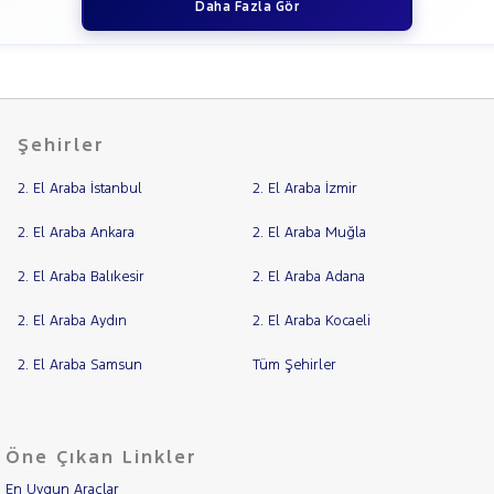
Daha Fazla Gör
Şehirler
2. El Araba İstanbul
2. El Araba İzmir
2. El Araba Ankara
2. El Araba Muğla
2. El Araba Balıkesir
2. El Araba Adana
2. El Araba Aydın
2. El Araba Kocaeli
2. El Araba Samsun
Tüm Şehirler
Öne Çıkan Linkler
En Uygun Araçlar