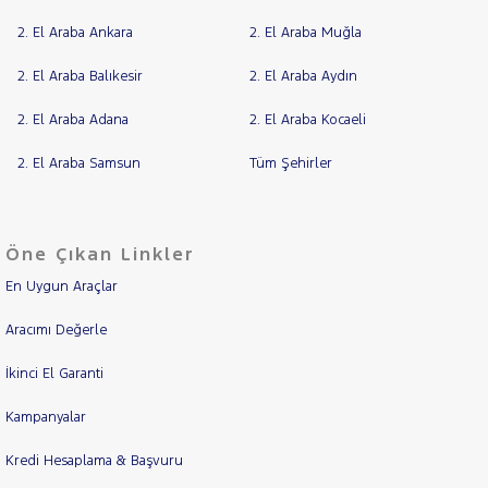
2. El Araba Ankara
2. El Araba Muğla
2. El Araba Balıkesir
2. El Araba Aydın
2. El Araba Adana
2. El Araba Kocaeli
2. El Araba Samsun
Tüm Şehirler
Öne Çıkan Linkler
En Uygun Araçlar
Aracımı Değerle
İkinci El Garanti
Kampanyalar
Kredi Hesaplama & Başvuru