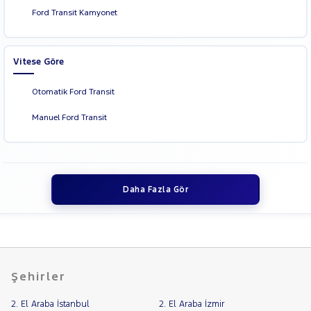
Ford Transit Kamyonet
Vitese Göre
Otomatik Ford Transit
Manuel Ford Transit
Daha Fazla Gör
Şehirler
2. El Araba İstanbul
2. El Araba İzmir