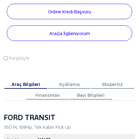
Online Kredi Başvuru
Araçla İlgileniyorum
Karşılaştır
Araç Bilgileri
Açıklama
Ekspertiz
Finansman
Bayi Bilgileri
FORD TRANSIT
350 M, 168Hp, Tek Kabin Pick Up