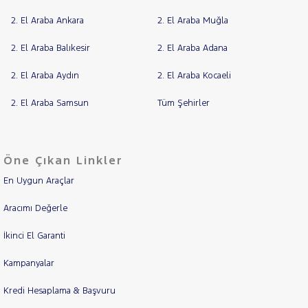
2. El Araba Ankara
2. El Araba Muğla
2. El Araba Balıkesir
2. El Araba Adana
2. El Araba Aydın
2. El Araba Kocaeli
2. El Araba Samsun
Tüm Şehirler
Öne Çıkan Linkler
En Uygun Araçlar
Aracımı Değerle
İkinci El Garanti
Kampanyalar
Kredi Hesaplama & Başvuru