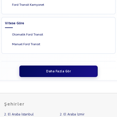
Ford Transit Kamyonet
Vitese Göre
Otomatik Ford Transit
Manuel Ford Transit
Daha Fazla Gör
Şehirler
2. El Araba İstanbul
2. El Araba İzmir