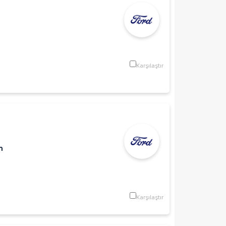
m
Karşılaştır
m
Karşılaştır