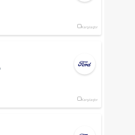
Karşılaştır
m
Karşılaştır