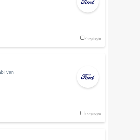
Karşılaştır
bi Van
Karşılaştır