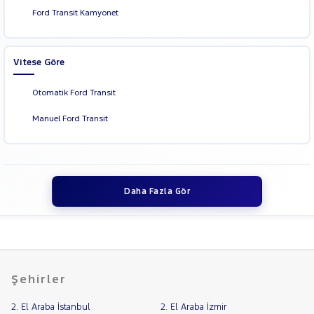
Ford Transit Kamyonet
Vitese Göre
Otomatik Ford Transit
Manuel Ford Transit
Daha Fazla Gör
Şehirler
2. El Araba İstanbul
2. El Araba İzmir