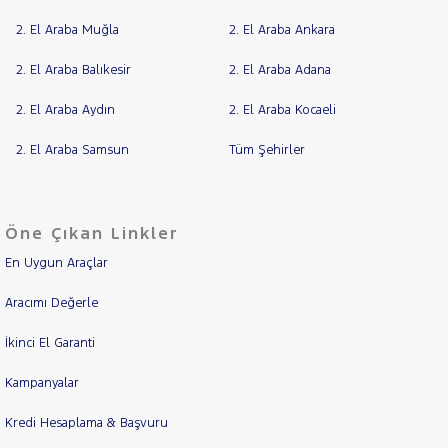
2. El Araba Muğla
2. El Araba Ankara
2. El Araba Balıkesir
2. El Araba Adana
2. El Araba Aydın
2. El Araba Kocaeli
2. El Araba Samsun
Tüm Şehirler
Öne Çıkan Linkler
En Uygun Araçlar
Aracımı Değerle
İkinci El Garanti
Kampanyalar
Kredi Hesaplama & Başvuru