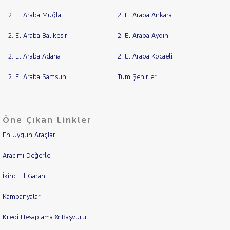
2. El Araba Muğla
2. El Araba Ankara
2. El Araba Balıkesir
2. El Araba Aydın
2. El Araba Adana
2. El Araba Kocaeli
2. El Araba Samsun
Tüm Şehirler
Öne Çıkan Linkler
En Uygun Araçlar
Aracımı Değerle
İkinci El Garanti
Kampanyalar
Kredi Hesaplama & Başvuru