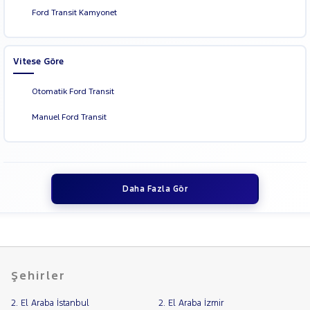
Ford Transit Kamyonet
Vitese Göre
Otomatik Ford Transit
Manuel Ford Transit
Daha Fazla Gör
Şehirler
2. El Araba İstanbul
2. El Araba İzmir