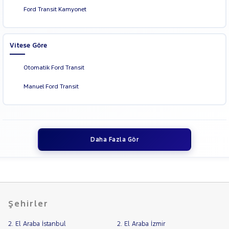
Ford Transit Kamyonet
Vitese Göre
Otomatik Ford Transit
Manuel Ford Transit
Daha Fazla Gör
Şehirler
2. El Araba İstanbul
2. El Araba İzmir