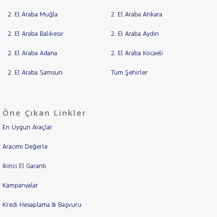
2. El Araba Muğla
2. El Araba Ankara
2. El Araba Balıkesir
2. El Araba Aydın
2. El Araba Adana
2. El Araba Kocaeli
2. El Araba Samsun
Tüm Şehirler
Öne Çıkan Linkler
En Uygun Araçlar
Aracımı Değerle
İkinci El Garanti
Kampanyalar
Kredi Hesaplama & Başvuru