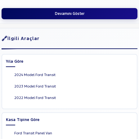
Devamını Göster
İlgili Araçlar
Yıla Göre
2024 Model Ford Transit
2023 Model Ford Transit
2022 Model Ford Transit
Kasa Tipine Göre
Ford Transit Panel Van