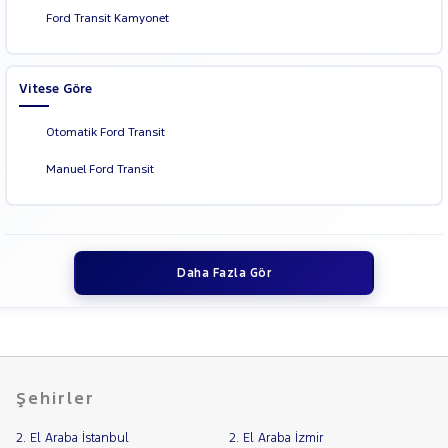
Ford Transit Kamyonet
Vitese Göre
Otomatik Ford Transit
Manuel Ford Transit
Daha Fazla Gör
Şehirler
2. El Araba İstanbul
2. El Araba İzmir