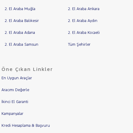
2. El Araba Muğla
2. El Araba Ankara
2. El Araba Balıkesir
2. El Araba Aydın
2. El Araba Adana
2. El Araba Kocaeli
2. El Araba Samsun
Tüm Şehirler
Öne Çıkan Linkler
En Uygun Araçlar
Aracımı Değerle
İkinci El Garanti
Kampanyalar
Kredi Hesaplama & Başvuru