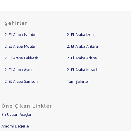
Şehirler
2. El Araba İstanbul
2. El Araba İzmir
2. El Araba Muğla
2. El Araba Ankara
2. El Araba Balıkesir
2. El Araba Adana
2. El Araba Aydın
2. El Araba Kocaeli
2. El Araba Samsun
Tüm Şehirler
Öne Çıkan Linkler
En Uygun Araçlar
Aracımı Değerle