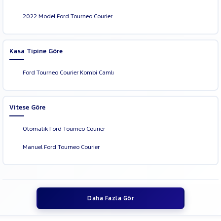
2022 Model Ford Tourneo Courier
Kasa Tipine Göre
Ford Tourneo Courier Kombi Camlı
Vitese Göre
Otomatik Ford Tourneo Courier
Manuel Ford Tourneo Courier
Daha Fazla Gör