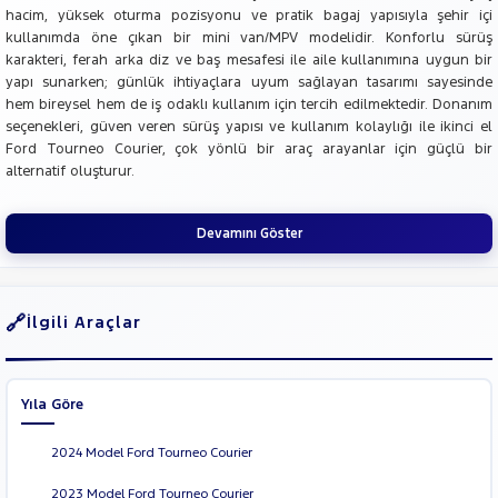
hacim, yüksek oturma pozisyonu ve pratik bagaj yapısıyla şehir içi
kullanımda öne çıkan bir mini van/MPV modelidir. Konforlu sürüş
karakteri, ferah arka diz ve baş mesafesi ile aile kullanımına uygun bir
yapı sunarken; günlük ihtiyaçlara uyum sağlayan tasarımı sayesinde
hem bireysel hem de iş odaklı kullanım için tercih edilmektedir. Donanım
seçenekleri, güven veren sürüş yapısı ve kullanım kolaylığı ile ikinci el
Ford Tourneo Courier, çok yönlü bir araç arayanlar için güçlü bir
alternatif oluşturur.
Devamını Göster
İlgili Araçlar
Yıla Göre
2024 Model Ford Tourneo Courier
2023 Model Ford Tourneo Courier