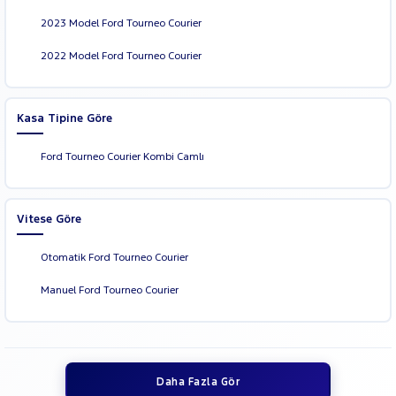
2023 Model Ford Tourneo Courier
2022 Model Ford Tourneo Courier
Kasa Tipine Göre
Ford Tourneo Courier Kombi Camlı
Vitese Göre
Otomatik Ford Tourneo Courier
Manuel Ford Tourneo Courier
Daha Fazla Gör