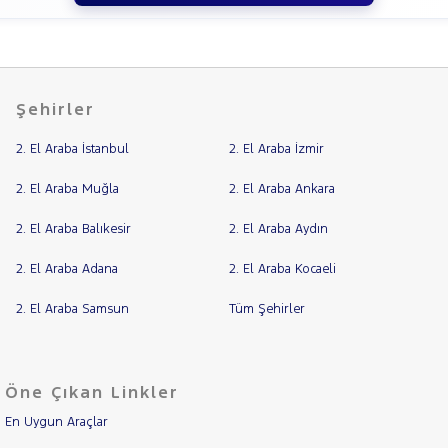
Şehirler
2. El Araba İstanbul
2. El Araba İzmir
2. El Araba Muğla
2. El Araba Ankara
2. El Araba Balıkesir
2. El Araba Aydın
2. El Araba Adana
2. El Araba Kocaeli
2. El Araba Samsun
Tüm Şehirler
Öne Çıkan Linkler
En Uygun Araçlar