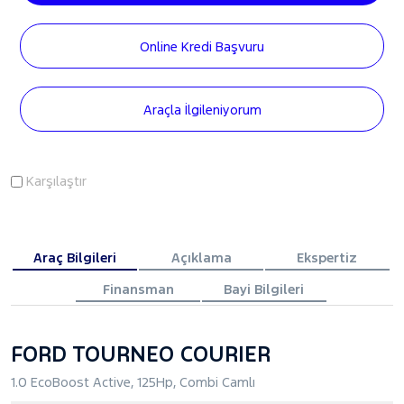
Online Kredi Başvuru
Araçla İlgileniyorum
Karşılaştır
Araç Bilgileri
Açıklama
Ekspertiz
Finansman
Bayi Bilgileri
FORD TOURNEO COURIER
1.0 EcoBoost Active, 125Hp, Combi Camlı