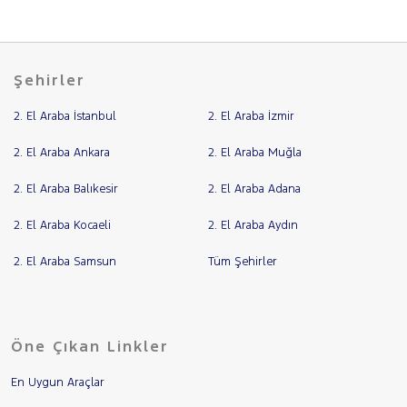
Şehirler
2. El Araba İstanbul
2. El Araba İzmir
2. El Araba Ankara
2. El Araba Muğla
2. El Araba Balıkesir
2. El Araba Adana
2. El Araba Kocaeli
2. El Araba Aydın
2. El Araba Samsun
Tüm Şehirler
Öne Çıkan Linkler
En Uygun Araçlar