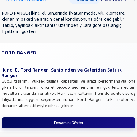
FORD RANGER ikinci el ilanlarında fiyatlar model yılı, kilometre,
donanım paketi ve aracın genel kondisyonuna göre değişebilir.
Tablo, yayındaki aktif ilanlar üzerinden yıllara göre başlangıç
fiyatlarını gösterir.
FORD RANGER
İkinci El Ford Ranger: Sahibinden ve Galeriden Satılık
Ranger
Güçlü tasarımı, yüksek taşıma kapasitesi ve arazi performansıyla öne
çıkan Ford Ranger, ikinci el pick-up segmentinin en çok tercih edilen
modelleri arasında yer alıyor. Hem ticari kullanım hem de günlük sürüş
ihtiyaçlarına uygun seçenekler sunan Ford Ranger, farklı motor ve
donanım alternatifleriyle dikkat çekiyor.
Devamını Göster