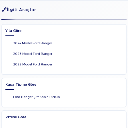
İlgili Araçlar
Yıla Göre
2024 Model Ford Ranger
2023 Model Ford Ranger
2022 Model Ford Ranger
Kasa Tipine Göre
Ford Ranger Çift Kabin Pickup
Vitese Göre