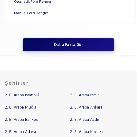
Otomatik Ford Ranger
Manuel Ford Ranger
Daha Fazla Gör
Şehirler
2. El Araba İstanbul
2. El Araba İzmir
2. El Araba Muğla
2. El Araba Ankara
2. El Araba Balıkesir
2. El Araba Aydın
2. El Araba Adana
2. El Araba Kocaeli