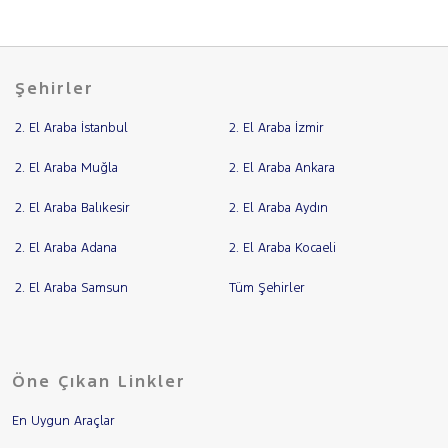
Şehirler
2. El Araba İstanbul
2. El Araba İzmir
2. El Araba Muğla
2. El Araba Ankara
2. El Araba Balıkesir
2. El Araba Aydın
2. El Araba Adana
2. El Araba Kocaeli
2. El Araba Samsun
Tüm Şehirler
Öne Çıkan Linkler
En Uygun Araçlar