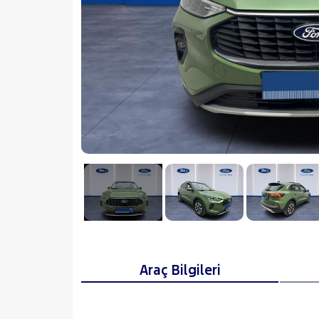
Araç Bilgileri