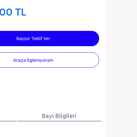
900 TL
Bayiye Teklif Ver
Araçla İlgileniyorum
Bayi Bilgileri