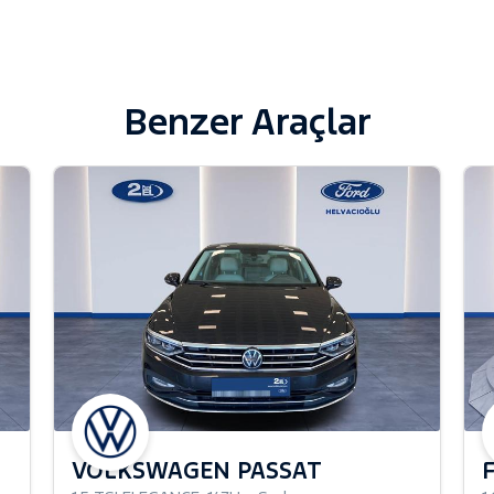
Benzer Araçlar
VOLKSWAGEN PASSAT