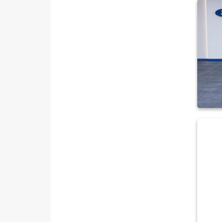
VOLVO