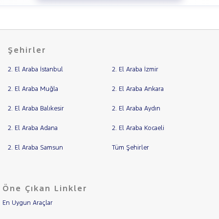
Şehirler
2. El Araba İstanbul
2. El Araba İzmir
2. El Araba Muğla
2. El Araba Ankara
2. El Araba Balıkesir
2. El Araba Aydın
2. El Araba Adana
2. El Araba Kocaeli
2. El Araba Samsun
Tüm Şehirler
Öne Çıkan Linkler
En Uygun Araçlar