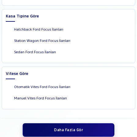
Kasa Tipine Göre
Hatchback Ford Focus İlanları
Station Wagon Ford Focus İlanları
Sedan Ford Focus İlanları
Vitese Göre
Otomatik Vites Ford Focus İlanları
Manuel Vites Ford Focus İlanları
Daha Fazla Gör