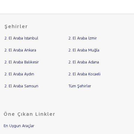
Şehirler
2. El Araba İstanbul
2. El Araba İzmir
2. El Araba Ankara
2. El Araba Muğla
2. El Araba Balıkesir
2. El Araba Adana
2. El Araba Aydın
2. El Araba Kocaeli
2. El Araba Samsun
Tüm Şehirler
Öne Çıkan Linkler
En Uygun Araçlar