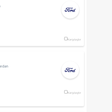
n
Karşılaştır
edan
Karşılaştır