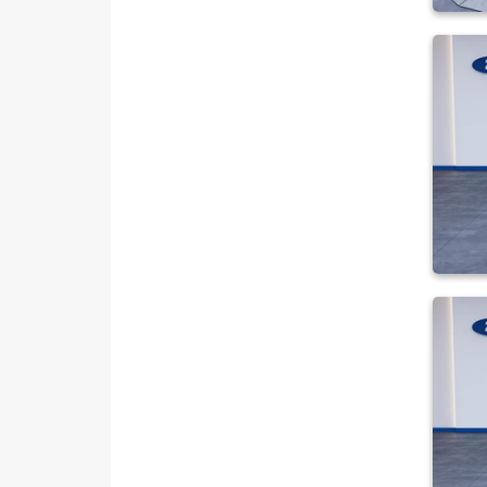
VOLVO