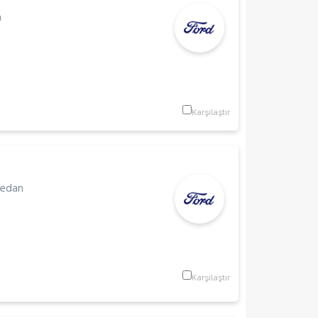
n
Karşılaştır
edan
Karşılaştır