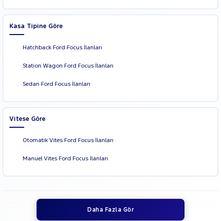
Kasa Tipine Göre
Hatchback Ford Focus İlanları
Station Wagon Ford Focus İlanları
Sedan Ford Focus İlanları
Vitese Göre
Otomatik Vites Ford Focus İlanları
Manuel Vites Ford Focus İlanları
Daha Fazla Gör