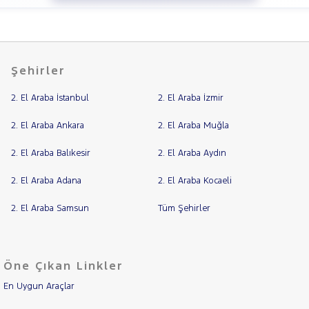
Şehirler
2. El Araba İstanbul
2. El Araba İzmir
2. El Araba Ankara
2. El Araba Muğla
2. El Araba Balıkesir
2. El Araba Aydın
2. El Araba Adana
2. El Araba Kocaeli
2. El Araba Samsun
Tüm Şehirler
Öne Çıkan Linkler
En Uygun Araçlar