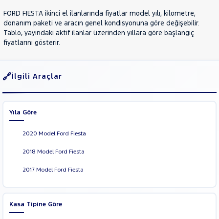
FORD FIESTA ikinci el ilanlarında fiyatlar model yılı, kilometre,
donanım paketi ve aracın genel kondisyonuna göre değişebilir.
Tablo, yayındaki aktif ilanlar üzerinden yıllara göre başlangıç
fiyatlarını gösterir.
İlgili Araçlar
Yıla Göre
2020 Model Ford Fiesta
2018 Model Ford Fiesta
2017 Model Ford Fiesta
Kasa Tipine Göre