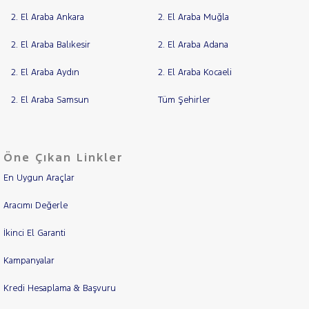
2. El Araba Ankara
2. El Araba Muğla
2. El Araba Balıkesir
2. El Araba Adana
2. El Araba Aydın
2. El Araba Kocaeli
2. El Araba Samsun
Tüm Şehirler
Öne Çıkan Linkler
En Uygun Araçlar
Aracımı Değerle
İkinci El Garanti
Kampanyalar
Kredi Hesaplama & Başvuru