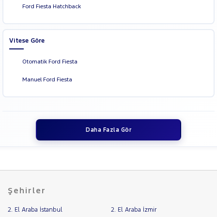
Ford Fiesta Hatchback
Vitese Göre
Otomatik Ford Fiesta
Manuel Ford Fiesta
Daha Fazla Gör
Şehirler
2. El Araba İstanbul
2. El Araba İzmir