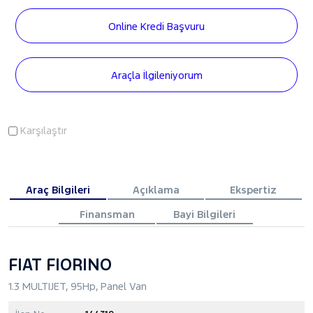
Online Kredi Başvuru
Araçla İlgileniyorum
Karşılaştır
Araç Bilgileri
Açıklama
Ekspertiz
Finansman
Bayi Bilgileri
FIAT FIORINO
1.3 MULTIJET, 95Hp, Panel Van