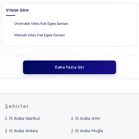
Vitese Göre
Otomatik Vites Fiat Egea İlanları
Manuel Vites Fiat Egea İlanları
Daha Fazla Gör
Şehirler
2. El Araba İstanbul
2. El Araba İzmir
2. El Araba Ankara
2. El Araba Muğla