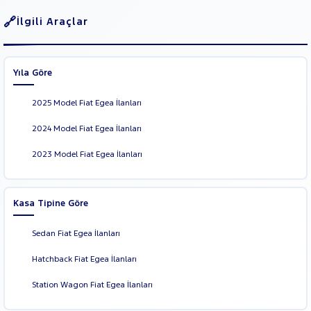
İlgili Araçlar
Yıla Göre
2025 Model Fiat Egea İlanları
2024 Model Fiat Egea İlanları
2023 Model Fiat Egea İlanları
Kasa Tipine Göre
Sedan Fiat Egea İlanları
Hatchback Fiat Egea İlanları
Station Wagon Fiat Egea İlanları