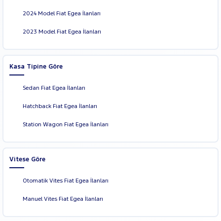
2024 Model Fiat Egea İlanları
2023 Model Fiat Egea İlanları
Kasa Tipine Göre
Sedan Fiat Egea İlanları
Hatchback Fiat Egea İlanları
Station Wagon Fiat Egea İlanları
Vitese Göre
Otomatik Vites Fiat Egea İlanları
Manuel Vites Fiat Egea İlanları