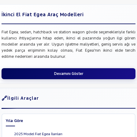
İkinci El Fiat Egea Araç Modelleri
Fiat Egea; sedan, hatchback ve station wagon gövde seçenekleriyle farklı
kullanıcı ihtiyaçlarına hitap eden, ikinci el pazarında yoğun ilgi gören
modeller arasında yer alır. Uygun işletme maliyetleri, geniş servis ağı ve
yedek parça erişiminin kolay olması, Fiat Egea'nın ikinci elde tercih
edilme nedenleri arasında bulunur.
Devamını Göster
İlgili Araçlar
Yıla Göre
2025 Model Fiat Egea İlanları