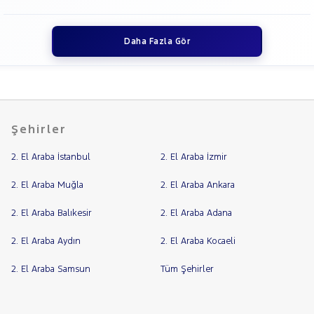
Daha Fazla Gör
Şehirler
2. El Araba İstanbul
2. El Araba İzmir
2. El Araba Muğla
2. El Araba Ankara
2. El Araba Balıkesir
2. El Araba Adana
2. El Araba Aydın
2. El Araba Kocaeli
2. El Araba Samsun
Tüm Şehirler