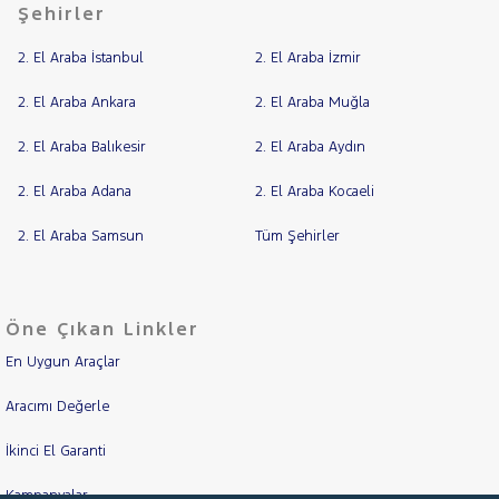
Şehirler
2. El Araba İstanbul
2. El Araba İzmir
2. El Araba Ankara
2. El Araba Muğla
2. El Araba Balıkesir
2. El Araba Aydın
2. El Araba Adana
2. El Araba Kocaeli
2. El Araba Samsun
Tüm Şehirler
Öne Çıkan Linkler
En Uygun Araçlar
Aracımı Değerle
İkinci El Garanti
Kampanyalar