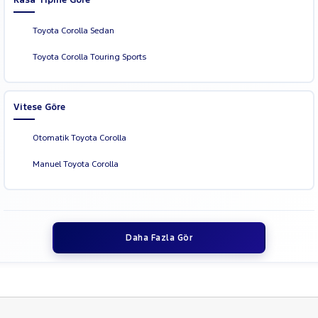
Toyota Corolla Sedan
Toyota Corolla Touring Sports
Vitese Göre
Otomatik Toyota Corolla
Manuel Toyota Corolla
Daha Fazla Gör