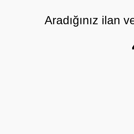
Aradığınız ilan 