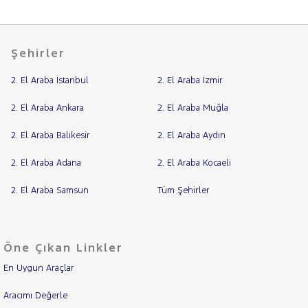
Şehirler
2. El Araba İstanbul
2. El Araba İzmir
2. El Araba Ankara
2. El Araba Muğla
2. El Araba Balıkesir
2. El Araba Aydın
2. El Araba Adana
2. El Araba Kocaeli
2. El Araba Samsun
Tüm Şehirler
Öne Çıkan Linkler
En Uygun Araçlar
Aracımı Değerle