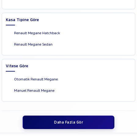
Kasa Tipine Göre
Renault Megane Hatchback
Renault Megane Sedan
Vitese Göre
Otomatik Renault Megane
Manuel Renault Megane
Daha Fazla Gör