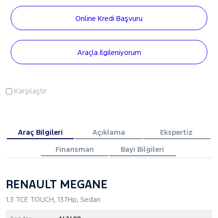
Online Kredi Başvuru
Araçla İlgileniyorum
Karşılaştır
Araç Bilgileri
Açıklama
Ekspertiz
Finansman
Bayi Bilgileri
RENAULT MEGANE
1.3 TCE TOUCH, 137Hp, Sedan