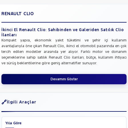
RENAULT CLIO
İkinci El Renault Clio: Sahibinden ve Galeriden Satılık Clio
İlanları
Kompakt yapısı, ekonomik yakıt tüketimi ve şehir içi kullanım
avantajlarıyla öne çıkan Renault Clio, ikinci el otomobil pazarında en çok
tercih edilen modeller arasında yer alıyor. Farklı motor ve donanım
seçeneklerine sahip satılık Renault Clio ilanları; bütçe, kullanım ihtiyacı
ve sürüş beklentilerine göre geniş alternatifler sunuyor.
Devamını Göster
İlgili Araçlar
Yıla Göre