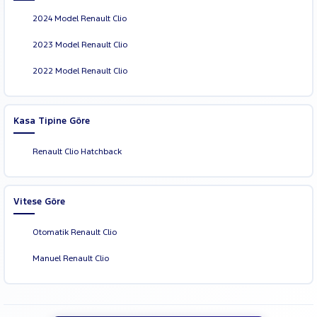
2024 Model Renault Clio
2023 Model Renault Clio
2022 Model Renault Clio
Kasa Tipine Göre
Renault Clio Hatchback
Vitese Göre
Otomatik Renault Clio
Manuel Renault Clio