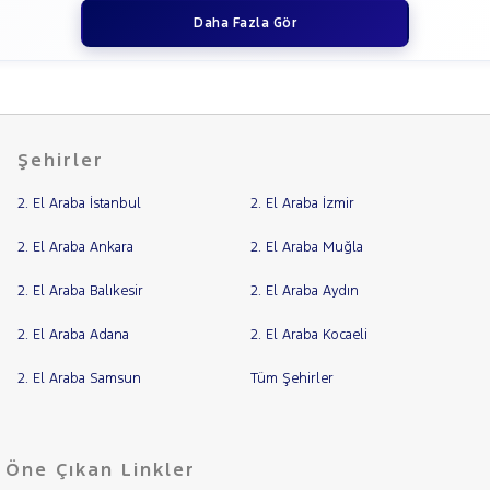
Daha Fazla Gör
Şehirler
2. El Araba İstanbul
2. El Araba İzmir
2. El Araba Ankara
2. El Araba Muğla
2. El Araba Balıkesir
2. El Araba Aydın
2. El Araba Adana
2. El Araba Kocaeli
2. El Araba Samsun
Tüm Şehirler
Öne Çıkan Linkler