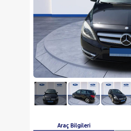
Araç Bilgileri