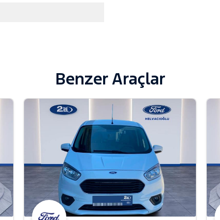
Benzer Araçlar